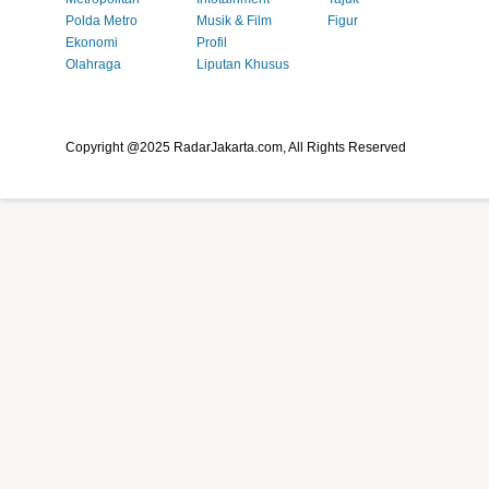
Polda Metro
Musik & Film
Figur
Ekonomi
Profil
Olahraga
Liputan Khusus
Copyright @2025 RadarJakarta.com, All Rights Reserved