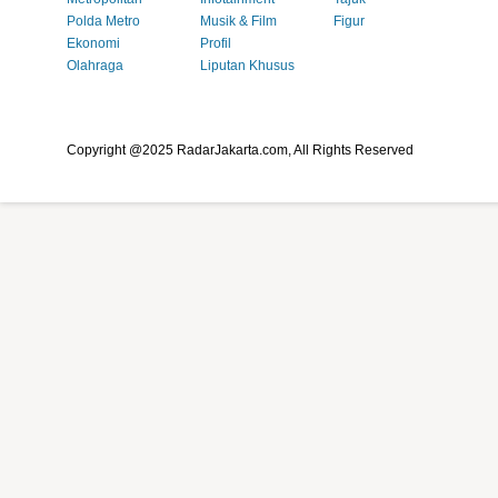
Polda Metro
Musik & Film
Figur
Ekonomi
Profil
Olahraga
Liputan Khusus
Copyright @2025 RadarJakarta.com, All Rights Reserved